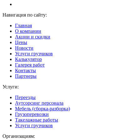
Навигация по сайту:
Главная
О компании
Акции и скидки
Цены
Новости
Услуги грузчиков
Калькулятор
Галерея работ
Контакты
Партнеры
Услуги:
Переезды
Аутсорсинг персонала
Мебель (сборка-разборка)
Грузоперевозки
Такелажные работы
Услуги грузчиков
Организациям: