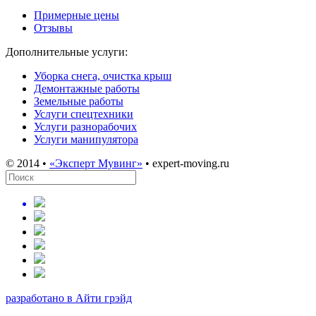
Примерные цены
Отзывы
Дополнительные услуги:
Уборка снега, очистка крыш
Демонтажные работы
Земельные работы
Услуги спецтехники
Услуги разнорабочих
Услуги манипулятора
© 2014 •
«Эксперт Мувинг»
• expert-moving.ru
разработано в Айти грэйд