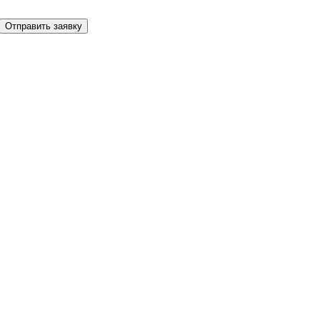
Отправить заявку