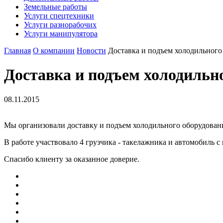
Земельные работы
Услуги спецтехники
Услуги разнорабочих
Услуги манипулятора
Главная
О компании
Новости
Доставка и подъем холодильного 
Доставка и подъем холодильно
08.11.2015
Мы организовали доставку и подъем холодильного оборудования 
В работе участвовало 4 грузчика - такелажника и автомобиль с
Спасибо клиенту за оказанное доверие.