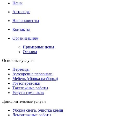
Цены
Автопарк
Наши клиенты
Контакты
Организациям
Примерные цены
Отзывы
Основные услуги
Переезды
Аутсорсинг персонала
Мебель (сборка-разборка)
Грузоперевозки
Такелажные работы
Услуги грузчиков
Дополнительные услуги
Уборка снега, очистка крыш
Демонтажные работы