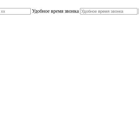
Удобное время звонка