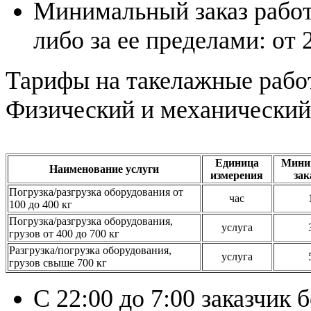
Минимальный заказ работ
либо за ее пределами: от 
Тарифы на такелажные рабо
Физический и механический
Единица
Мини
Наименование услуги
измерения
зак
Погрузка/разгрузка оборудования от
час
100 до 400 кг
Погрузка/разгрузка оборудования,
услуга
грузов от 400 до 700 кг
Разгрузка/погрузка оборудования,
услуга
грузов свыше 700 кг
С 22:00 до 7:00 заказчик 