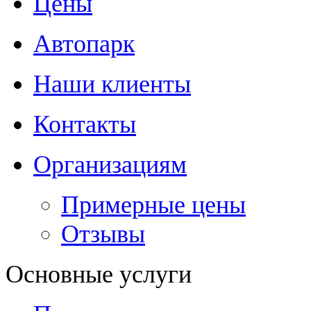
Цены
Автопарк
Наши клиенты
Контакты
Организациям
Примерные цены
Отзывы
Основные услуги