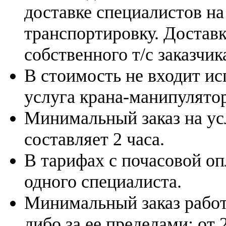
доставке специалистов на
транспортировку. Достав
собственного т/с заказчик
В стоимость не входит ис
услуга крана-манипулятор
Минимальный заказ на усл
составляет 2 часа.
В тарифах с почасовой оп
одного специалиста.
Минимальный заказ работ
либо за ее пределами: от 