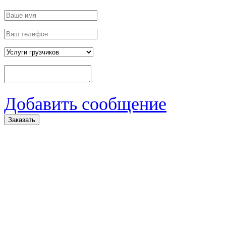
Добавить сообщение