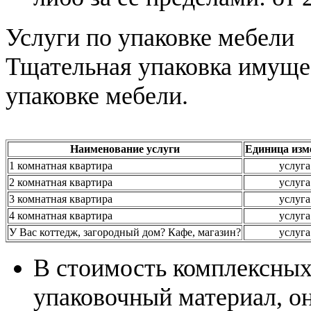
Услуги по упаковке мебели
Тщательная упаковка имуще
упаковке мебели.
Наименование услуги
Единица изм
1 комнатная квартира
услуга
2 комнатная квартира
услуга
3 комнатная квартира
услуга
4 комнатная квартира
услуга
У Вас коттедж, загородный дом? Кафе, магазин?
услуга
В стоимость комплексных 
упаковочный материал, он