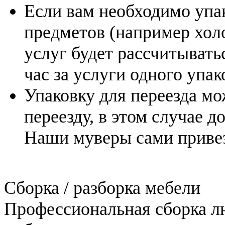
Если вам необходимо упак
предметов (например холо
услуг будет рассчитыватьс
час за услуги одного упа
Упаковку для переезда мо
переезду, в этом случае д
Наши муверы сами привез
Сборка / разборка мебели
Профессиональная сборка лю