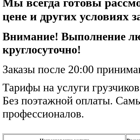
Мы всегда готовы рассм
цене и других условиях з
Внимание! Выполнение лю
круглосуточно!
Заказы после 20:00 приним
Тарифы на услуги грузчиков
Без поэтажной оплаты. Сам
профессионалов.