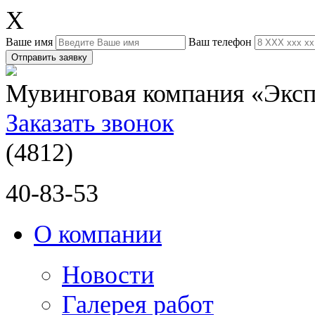
X
Ваше имя
Ваш телефон
Отправить заявку
Мувинговая компания «Экс
Заказать звонок
(4812)
40-83-53
О компании
Новости
Галерея работ