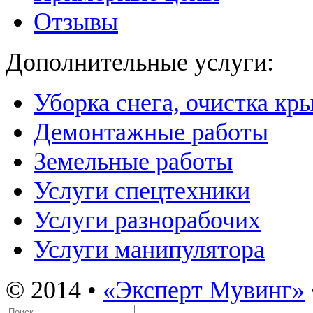
Отзывы
Дополнительные услуги:
Уборка снега, очистка кр
Демонтажные работы
Земельные работы
Услуги спецтехники
Услуги разнорабочих
Услуги манипулятора
© 2014 •
«Эксперт Мувинг»