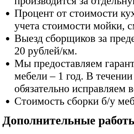
производится за отдельну
Процент от стоимости кух
учета стоимости мойки, с
Выезд сборщиков за преде
20 рублей/км.
Мы предоставляем гарант
мебели – 1 год. В течени
обязательно исправляем 
Стоимость сборки б/у меб
Дополнительные работ