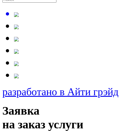
разработано в Айти грэйд
Заявка
на заказ услуги