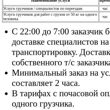
Наименование услуги
Врем
Услуги грузчиков / специалистов по переездам
час
Услуги грузчиков для работ с грузом от 50 кг на одного
час
человека
С 22:00 до 7:00 заказчик 
доставке специалистов на
транспортировку. Достав
собственного т/с заказчик
Минимальный заказ на усл
составляет 2 часа.
В тарифах с почасовой оп
одного грузчика.