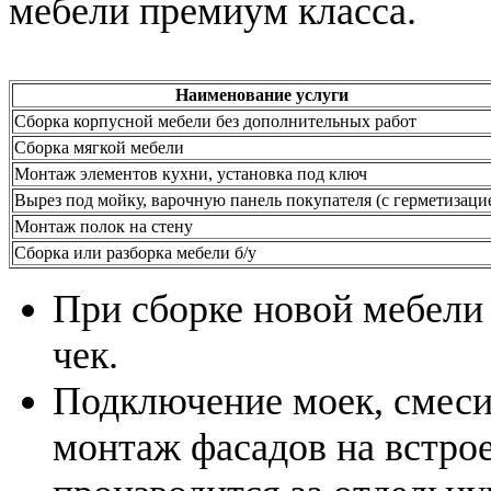
мебели премиум класса.
Наименование услуги
Cборка корпусной мебели без дополнительных работ
Cборка мягкой мебели
Монтаж элементов кухни, установка под ключ
Вырез под мойку, варочную панель покупателя (с герметизаци
Монтаж полок на стену
Сборка или разборка мебели б/у
При сборке новой мебели
чек.
Подключение моек, смесит
монтаж фасадов на встро