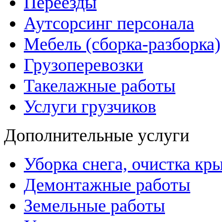
Переезды
Аутсорсинг персонала
Мебель (сборка-разборка)
Грузоперевозки
Такелажные работы
Услуги грузчиков
Дополнительные услуги
Уборка снега, очистка кр
Демонтажные работы
Земельные работы