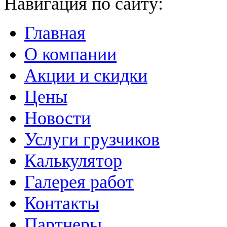
Навигация по сайту:
Главная
О компании
Акции и скидки
Цены
Новости
Услуги грузчиков
Калькулятор
Галерея работ
Контакты
Партнеры