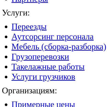
Услуги:
Переезды
Аутсорсинг персонала
Мебель (сборка-разборка)
Грузоперевозки
Такелажные работы
Услуги грузчиков
Организациям:
Примерные цены