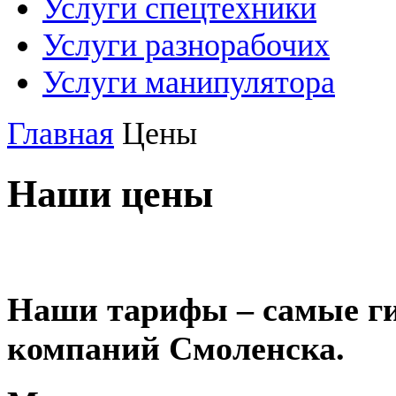
Услуги спецтехники
Услуги разнорабочих
Услуги манипулятора
Главная
Цены
Наши цены
Наши тарифы – самые ги
компаний Смоленска.